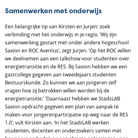
Samenwerken met onderwijs
Een belangrijke tip van Kirsten en Jurjen: zoek
verbinding met het onderwijs in je regio. ‘Wij zijn
samenwerking gestart met onder andere hogeschool
Saxion en ROC Aventus’, zegt Jurjen. ‘Op het ROC willen
we deelnemen aan een talkshow voor studenten over
energietransitie en de RES. Bij Saxion hebben we een
gastcollege gegeven aan tweedejaars studenten
Bestuurskunde. Zo kunnen we aan jongeren zelf
vragen hoe zij betrokken willen worden bij de
energietransitie.’ ‘Daarnaast hebben we StadsLAB
Saxion opdracht gegeven een plan van aanpak te
maken voor jongerenparticipatie op weg naar de RES
1.0’, vult Kirsten aan. ‘In het StadsLAB werken
studenten, docenten en onderzoekers samen met