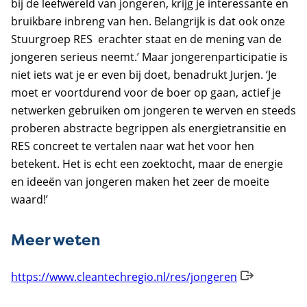
bij de leefwereld van jongeren, krijg je interessante en
bruikbare inbreng van hen. Belangrijk is dat ook onze
Stuurgroep RES erachter staat en de mening van de
jongeren serieus neemt.’ Maar jongerenparticipatie is
niet iets wat je er even bij doet, benadrukt Jurjen. ‘Je
moet er voortdurend voor de boer op gaan, actief je
netwerken gebruiken om jongeren te werven en steeds
proberen abstracte begrippen als energietransitie en
RES concreet te vertalen naar wat het voor hen
betekent. Het is echt een zoektocht, maar de energie
en ideeën van jongeren maken het zeer de moeite
waard!’
Meer weten
https://www.cleantechregio.nl/res/jongeren