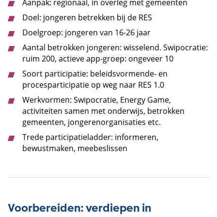
Aanpak: regionaal, in overleg met gemeenten
Doel: jongeren betrekken bij de RES
Doelgroep: jongeren van 16-26 jaar
Aantal betrokken jongeren: wisselend. Swipocratie:
ruim 200, actieve app-groep: ongeveer 10
Soort participatie: beleidsvormende- en
procesparticipatie op weg naar RES 1.0
Werkvormen: Swipocratie, Energy Game,
activiteiten samen met onderwijs, betrokken
gemeenten, jongerenorganisaties etc.
Trede participatieladder: informeren,
bewustmaken, meebeslissen
Voorbereiden: verdiepen in