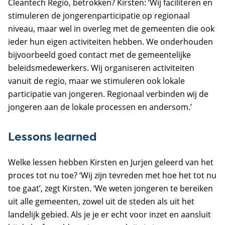
Cleantech Regio, betrokken? Kirsten: ‘Wij faciliteren en
stimuleren de jongerenparticipatie op regionaal
niveau, maar wel in overleg met de gemeenten die ook
ieder hun eigen activiteiten hebben. We onderhouden
bijvoorbeeld goed contact met de gemeentelijke
beleidsmedewerkers. Wij organiseren activiteiten
vanuit de regio, maar we stimuleren ook lokale
participatie van jongeren. Regionaal verbinden wij de
jongeren aan de lokale processen en andersom.’
Lessons learned
Welke lessen hebben Kirsten en Jurjen geleerd van het
proces tot nu toe? ‘Wij zijn tevreden met hoe het tot nu
toe gaat’, zegt Kirsten. ‘We weten jongeren te bereiken
uit alle gemeenten, zowel uit de steden als uit het
landelijk gebied. Als je je er echt voor inzet en aansluit