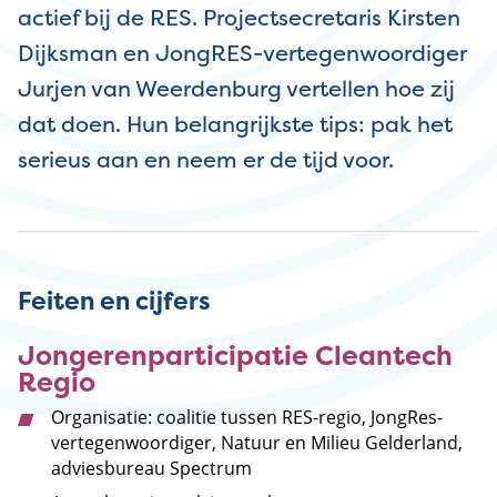
actief bij de RES. Projectsecretaris Kirsten
Dijksman en JongRES-vertegenwoordiger
Jurjen van Weerdenburg vertellen hoe zij
dat doen. Hun belangrijkste tips: pak het
serieus aan en neem er de tijd voor.
Feiten en cijfers
Jongerenparticipatie Cleantech
Regio
Organisatie: coalitie tussen RES-regio, JongRes-
vertegenwoordiger, Natuur en Milieu Gelderland,
adviesbureau Spectrum