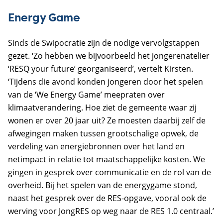
Energy Game
Sinds de Swipocratie zijn de nodige vervolgstappen
gezet. ‘Zo hebben we bijvoorbeeld het jongerenatelier
‘RESQ your future’ georganiseerd’, vertelt Kirsten.
‘Tijdens die avond konden jongeren door het spelen
van de ‘We Energy Game’ meepraten over
klimaatverandering. Hoe ziet de gemeente waar zij
wonen er over 20 jaar uit? Ze moesten daarbij zelf de
afwegingen maken tussen grootschalige opwek, de
verdeling van energiebronnen over het land en
netimpact in relatie tot maatschappelijke kosten. We
gingen in gesprek over communicatie en de rol van de
overheid. Bij het spelen van de energygame stond,
naast het gesprek over de RES-opgave, vooral ook de
werving voor JongRES op weg naar de RES 1.0 centraal.’