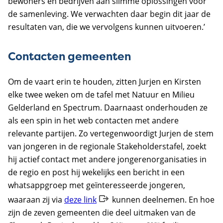
bewoners en bedrijven aan slimme oplossingen voor
de samenleving. We verwachten daar begin dit jaar de
resultaten van, die we vervolgens kunnen uitvoeren.’
Contacten gemeenten
Om de vaart erin te houden, zitten Jurjen en Kirsten
elke twee weken om de tafel met Natuur en Milieu
Gelderland en Spectrum. Daarnaast onderhouden ze
als een spin in het web contacten met andere
relevante partijen. Zo vertegenwoordigt Jurjen de stem
van jongeren in de regionale Stakeholderstafel, zoekt
hij actief contact met andere jongerenorganisaties in
de regio en post hij wekelijks een bericht in een
whatsappgroep met geïnteresseerde jongeren,
waaraan zij via
deze link
kunnen deelnemen. En hoe
zijn de zeven gemeenten die deel uitmaken van de