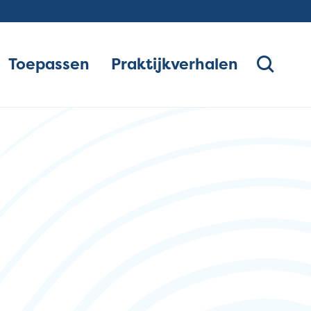
Toepassen
Praktijkverhalen
vigatie